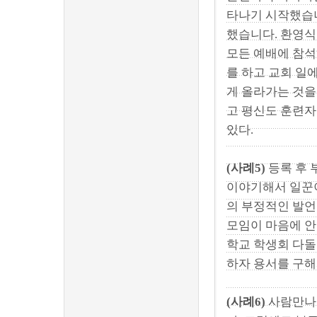
타나기 시작했습니
했습니다. 환영식
모든 예배에 참석
를 하고 교회 일
게 올라가는 것을
고 평신도 훈련자
있다.
(사례5)
등록 후 
이야기해서 일꾼이
의 부정적인 발언
모임이 마음에 안
학교 학생회 다돌
하자 용서를 구해
(사례6)
사람만나는