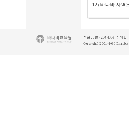
12) 바나바 사
전화 : 010-4280-4866 | 이메일 
Copyrightⓒ2001~2003 Barnabas Mi