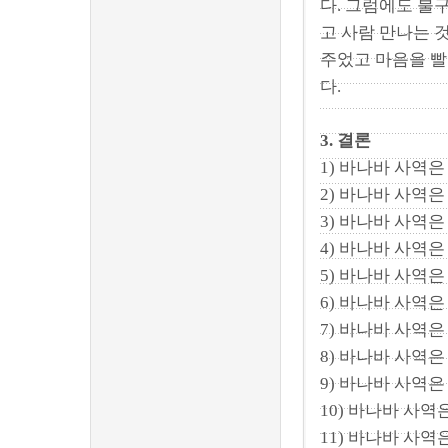
다. 그럼에도 불
고 사람 만나는 
주었고 마음을 빨
다.
3. 결론
1) 바나바 사역은
2) 바나바 사역은
3) 바나바 사역은
4) 바나바 사역은
5) 바나바 사역은
6) 바나바 사역은
7) 바나바 사역은
8) 바나바 사역은
9) 바나바 사역
10) 바나바 사역
11) 바나바 사역